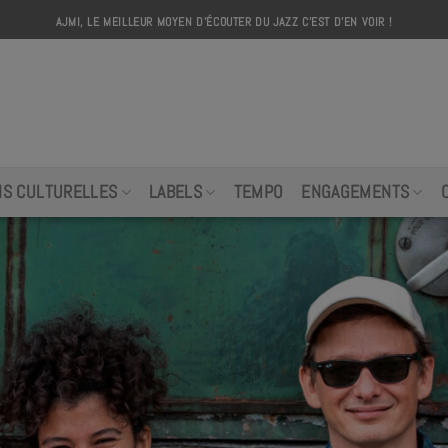
AJMI, LE MEILLEUR MOYEN D'ÉCOUTER DU JAZZ C'EST D'EN VOIR !
AJMI
NS CULTURELLES
LABELS
TEMPO
ENGAGEMENTS