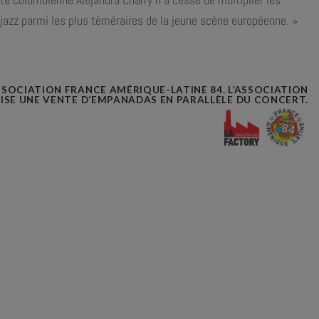
 jazz parmi les plus téméraires de la jeune scène européenne. »
SOCIATION FRANCE AMÉRIQUE-LATINE 84. L’ASSOCIATION
SE UNE VENTE D’EMPANADAS EN PARALLÈLE DU CONCERT.