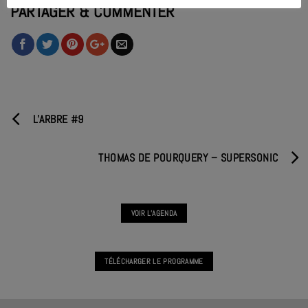
PARTAGER & COMMENTER
L'ARBRE #9
THOMAS DE POURQUERY – SUPERSONIC
VOIR L'AGENDA
TÉLÉCHARGER LE PROGRAMME