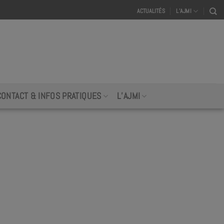
ACTUALITÉS
L’AJMI
CONTACT & INFOS PRATIQUES
L’AJMI