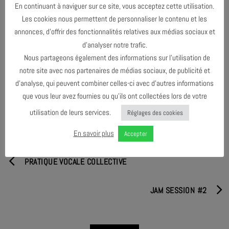
En continuant à naviguer sur ce site, vous acceptez cette utilisation.
Les cookies nous permettent de personnaliser le contenu et les
annonces, d’offrir des fonctionnalités relatives aux médias sociaux et
d’analyser notre trafic.
Nous partageons également des informations sur l’utilisation de
notre site avec nos partenaires de médias sociaux, de publicité et
PARTAGER & COMMENTER
d’analyse, qui peuvent combiner celles-ci avec d’autres informations
que vous leur avez fournies ou qu’ils ont collectées lors de votre
utilisation de leurs services.
Réglages des cookies
En savoir plus
Accepter
PRATIQUE VOCALE COLLECTIVE
JAM SESSION #2