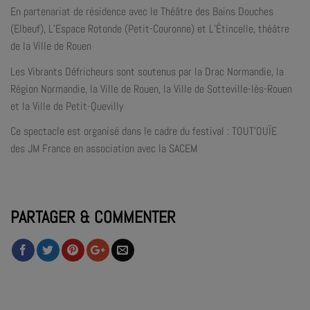
En partenariat de résidence avec le Théâtre des Bains Douches
(Elbeuf), L’Espace Rotonde (Petit-Couronne) et L’Étincelle, théâtre
de la Ville de Rouen
Les Vibrants Défricheurs sont soutenus par la Drac Normandie, la
Région Normandie, la Ville de Rouen, la Ville de Sotteville-lès-Rouen
et la Ville de Petit-Quevilly
Ce spectacle est organisé dans le cadre du festival : TOUT’OUÏE
des JM France en association avec la SACEM
PARTAGER & COMMENTER