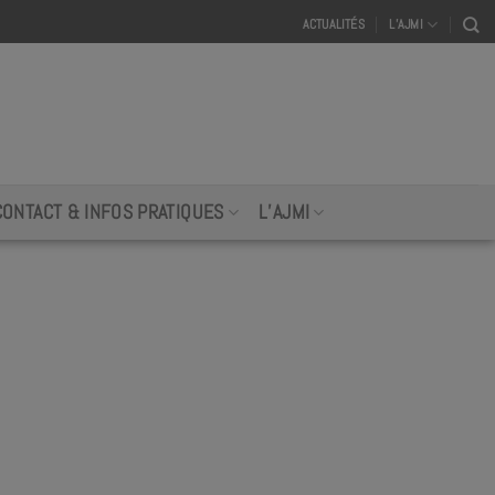
ACTUALITÉS
L’AJMI
CONTACT & INFOS PRATIQUES
L’AJMI