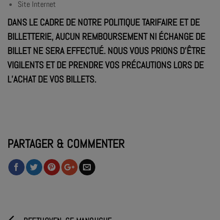
Site Internet
DANS LE CADRE DE NOTRE POLITIQUE TARIFAIRE ET DE
BILLETTERIE,
AUCUN REMBOURSEMENT NI ÉCHANGE DE
BILLET NE SERA EFFECTUÉ
. NOUS VOUS PRIONS D’ÊTRE
VIGILENTS ET DE PRENDRE VOS PRÉCAUTIONS LORS DE
L’ACHAT DE VOS BILLETS.
PARTAGER & COMMENTER