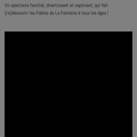
Un spectacle familial, divertissant et captivant, qui fait
(re)découvrir les Fables de La Fontaine à tous les âges !