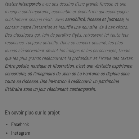
textes intemporels
avec des dessins d’une grande finesse et une
musique contemporaine, accessible et évocatrice qui accompagne
subtilement chaque récit.
Avec
sensibilité, finesse et justesse
, le
conteur capte l’attention et insuffle une nouvelle vie à ces récits.
Des classiques qui, loin de paraître figés, retrouvent ici toute leur
résonance, toujours actuelle.
Dans ce concert dessiné, les plus
jeunes s’émerveillent devant les images et les personnages, tandis
que les plus grands redécouvrent la profondeur et l’ironie des textes.
Entre poésie, musique et illustration, c’est une véritable expérience
sensorielle, où l’imaginaire de Jean de La Fontaine se déploie dans
toute sa richesse. Une invitation à redécouvrir un patrimoine
littéraire sous un jour résolument contemporain.
En savoir plus sur le projet
Facebook
Instagram