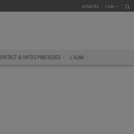
ACTUALITÉS
L’AJMI
CONTACT & INFOS PRATIQUES
L’AJMI