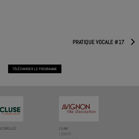
PRATIQUE VOCALE #17
TÉLÉCHARGER LE PROGRAMME
ULTURELLES
L’AJMI
L’ÉQUIPE