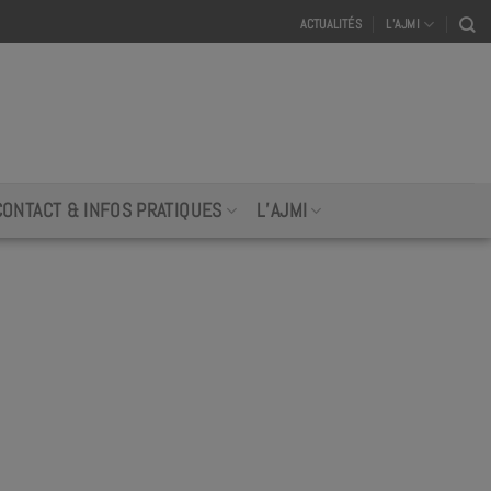
ACTUALITÉS
L’AJMI
CONTACT & INFOS PRATIQUES
L’AJMI