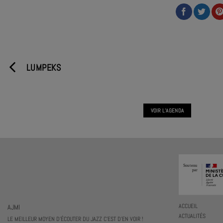
LUMPEKS
VOIR L'AGENDA
AJMI
ACCUEIL
ACTUALITÉS
LE MEILLEUR MOYEN D'ÉCOUTER DU JAZZ C'EST D'EN VOIR !