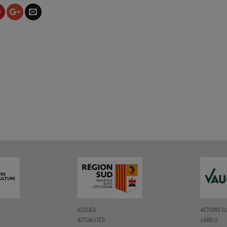
ACCUEIL
ACTIONS C
ACTUALITÉS
LABELS