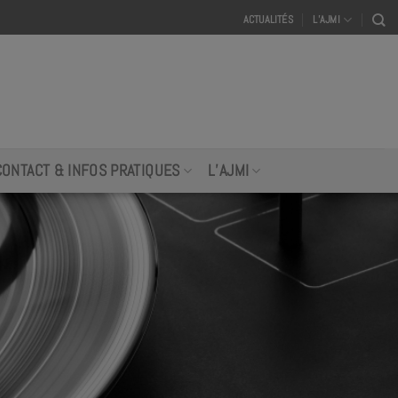
ACTUALITÉS
L’AJMI
CONTACT & INFOS PRATIQUES
L’AJMI