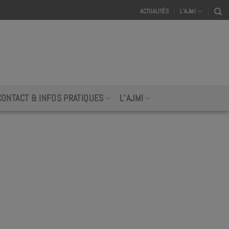
ACTUALITÉS
L’AJMI
CONTACT & INFOS PRATIQUES
L’AJMI