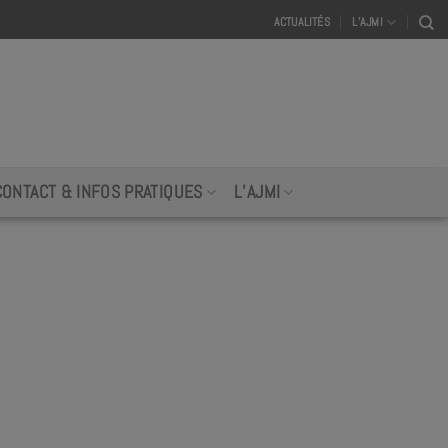
ACTUALITÉS
L’AJMI
CONTACT & INFOS PRATIQUES
L’AJMI