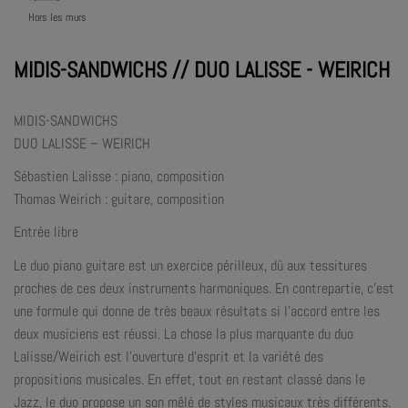
Hors les murs
MIDIS-SANDWICHS // DUO LALISSE - WEIRICH
MIDIS-SANDWICHS
DUO LALISSE – WEIRICH
Sébastien Lalisse : piano, composition
Thomas Weirich : guitare, composition
Entrée libre
Le duo piano guitare est un exercice périlleux, dû aux tessitures
proches de ces deux instruments harmoniques. En contrepartie, c’est
une formule qui donne de très beaux résultats si l’accord entre les
deux musiciens est réussi. La chose la plus marquante du duo
Lalisse/Weirich est l’ouverture d’esprit et la variété des
propositions musicales. En effet, tout en restant classé dans le
Jazz, le duo propose un son mêlé de styles musicaux très différents.