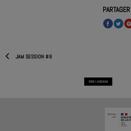
PARTAGER
JAM SESSION #6
VOIR L'AGENDA