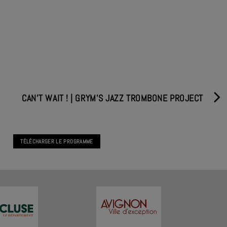
CAN’T WAIT ! | GRYM’S JAZZ TROMBONE PROJECT
TÉLÉCHARGER LE PROGRAMME