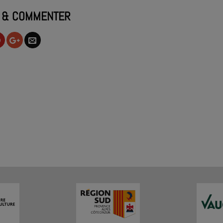
 & COMMENTER