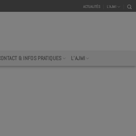
ACTUALITÉS
L’AJMI
CONTACT & INFOS PRATIQUES
L’AJMI