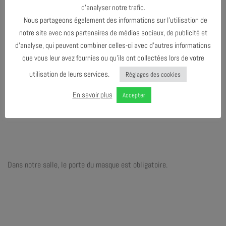
d’analyser notre trafic.
Nous partageons également des informations sur l’utilisation de
notre site avec nos partenaires de médias sociaux, de publicité et
d’analyse, qui peuvent combiner celles-ci avec d’autres informations
que vous leur avez fournies ou qu’ils ont collectées lors de votre
utilisation de leurs services.
Réglages des cookies
En savoir plus
Accepter
Dans notre salle, le porte du masque est obligatoire.