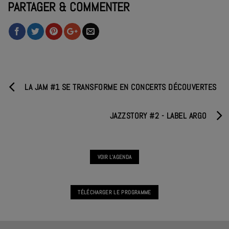
PARTAGER & COMMENTER
LA JAM #1 SE TRANSFORME EN CONCERTS DÉCOUVERTES
JAZZSTORY #2 - LABEL ARGO
VOIR L'AGENDA
TÉLÉCHARGER LE PROGRAMME