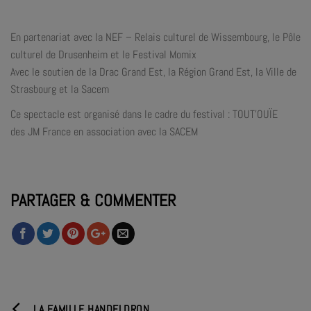
En partenariat avec la NEF – Relais culturel de Wissembourg, le Pôle
culturel de Drusenheim et le Festival Momix
Avec le soutien de la Drac Grand Est, la Région Grand Est, la Ville de
Strasbourg et la Sacem
Ce spectacle est organisé dans le cadre du festival : TOUT’OUÏE
des JM France en association avec la SACEM
PARTAGER & COMMENTER
LA FAMILLE HANDELDRON