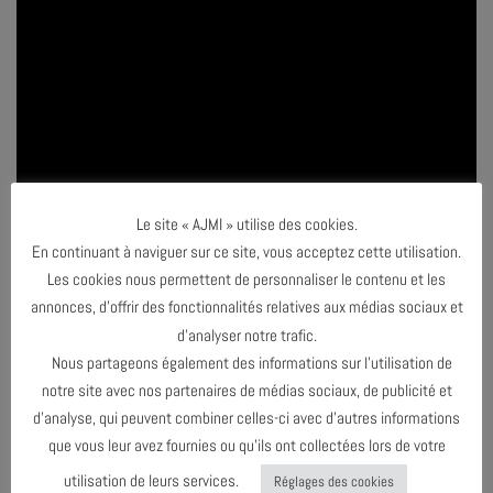
Le site « AJMI » utilise des cookies.
En continuant à naviguer sur ce site, vous acceptez cette utilisation.
Les cookies nous permettent de personnaliser le contenu et les
annonces, d’offrir des fonctionnalités relatives aux médias sociaux et
d’analyser notre trafic.
Nous partageons également des informations sur l’utilisation de
notre site avec nos partenaires de médias sociaux, de publicité et
d’analyse, qui peuvent combiner celles-ci avec d’autres informations
que vous leur avez fournies ou qu’ils ont collectées lors de votre
utilisation de leurs services.
Réglages des cookies