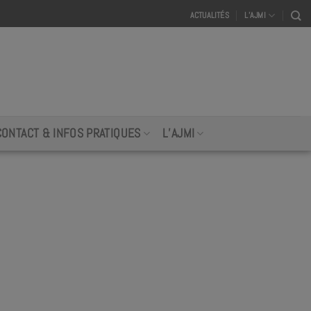
ACTUALITÉS
L’AJMI
CONTACT & INFOS PRATIQUES
L’AJMI