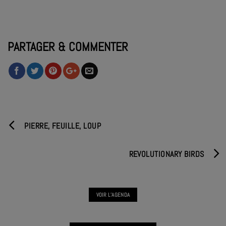
PARTAGER & COMMENTER
PIERRE, FEUILLE, LOUP
REVOLUTIONARY BIRDS
VOIR L'AGENDA