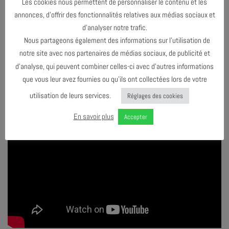
Les cookies nous permettent de personnaliser le contenu et les
annonces, d’offrir des fonctionnalités relatives aux médias sociaux et
d’analyser notre trafic.
Nous partageons également des informations sur l’utilisation de
notre site avec nos partenaires de médias sociaux, de publicité et
d’analyse, qui peuvent combiner celles-ci avec d’autres informations
que vous leur avez fournies ou qu’ils ont collectées lors de votre
utilisation de leurs services.
Réglages des cookies
En savoir plus
Accepter