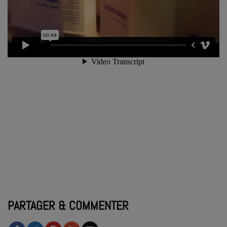
PARTAGER & COMMENTER