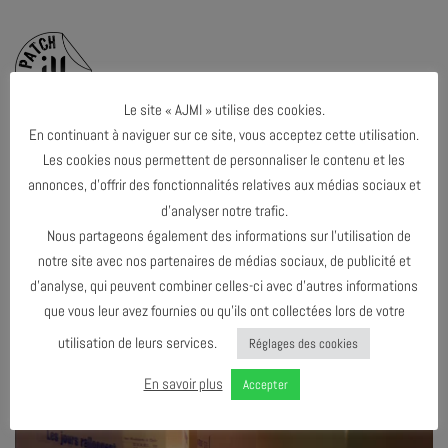
Le site « AJMI » utilise des cookies.
En continuant à naviguer sur ce site, vous acceptez cette utilisation.
Les cookies nous permettent de personnaliser le contenu et les
annonces, d’offrir des fonctionnalités relatives aux médias sociaux et
d’analyser notre trafic.
Nous partageons également des informations sur l’utilisation de
notre site avec nos partenaires de médias sociaux, de publicité et
d’analyse, qui peuvent combiner celles-ci avec d’autres informations
que vous leur avez fournies ou qu’ils ont collectées lors de votre
utilisation de leurs services.
Réglages des cookies
En savoir plus
Accepter