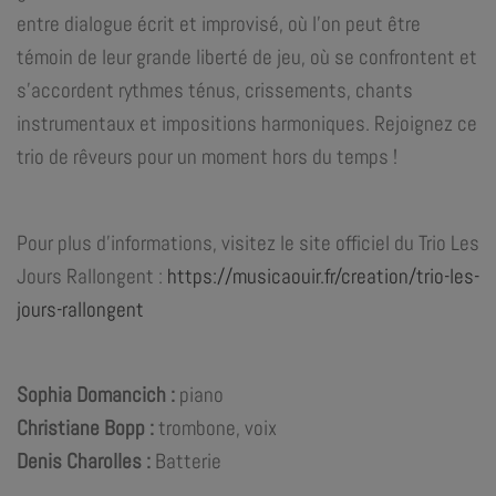
entre dialogue écrit et improvisé, où l’on peut être
témoin de leur grande liberté de jeu, où se confrontent et
s’accordent
rythmes ténus, crissements, chants
instrumentaux et impositions harmoniques. Rejoignez ce
trio de rêveurs pour un moment hors du temps !
Pour plus d’informations, visitez le site officiel du Trio Les
Jours Rallongent :
https://musicaouir.fr/creation/trio-les-
jours-rallongent
Sophia Domancich :
piano
Christiane Bopp :
trombone, voix
Denis Charolles :
Batterie