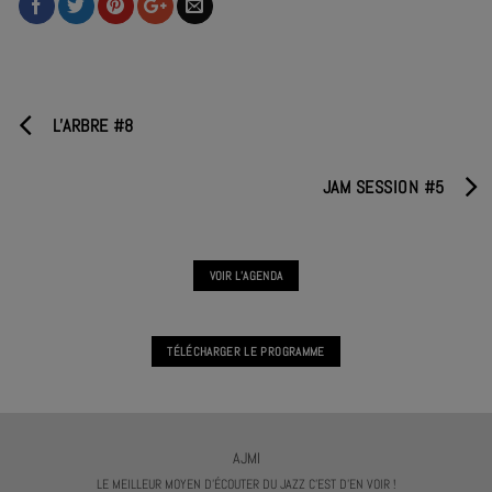
L'ARBRE #8
JAM SESSION #5
VOIR L'AGENDA
TÉLÉCHARGER LE PROGRAMME
AJMI
LE MEILLEUR MOYEN D'ÉCOUTER DU JAZZ C'EST D'EN VOIR !