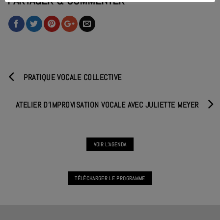
PARTAGER & COMMENTER
PRATIQUE VOCALE COLLECTIVE
ATELIER D'IMPROVISATION VOCALE AVEC JULIETTE MEYER
VOIR L'AGENDA
TÉLÉCHARGER LE PROGRAMME