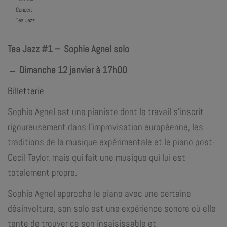
Concert
Tea Jazz
Tea Jazz #1 – Sophie Agnel solo
→ Dimanche 12 janvier à 17h00
Billetterie
Sophie Agnel est une pianiste dont le travail s’inscrit
rigoureusement dans l’improvisation européenne, les
traditions de la musique expérimentale et le piano post-
Cecil Taylor, mais qui fait une musique qui lui est
totalement propre.
Sophie Agnel approche le piano avec une certaine
désinvolture, son solo est une expérience sonore où elle
tente de trouver ce son insaisissable et