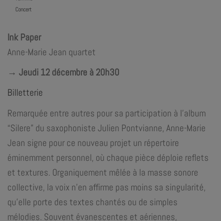
Concert
Ink Paper
Anne-Marie Jean quartet
→ Jeudi 12 décembre à 20h30
Billetterie
Remarquée entre autres pour sa participation à l’album
“Silere” du saxophoniste Julien Pontvianne, Anne-Marie
Jean signe pour ce nouveau projet un répertoire
éminemment personnel, où chaque pièce déploie reflets
et textures. Organiquement mêlée à la masse sonore
collective, la voix n’en affirme pas moins sa singularité,
qu’elle porte des textes chantés ou de simples
mélodies. Souvent évanescentes et aériennes,