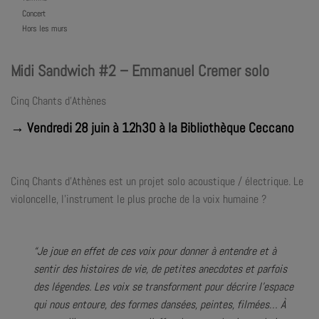
Concert
Hors les murs
Midi Sandwich #2 – Emmanuel Cremer solo
Cinq Chants d’Athènes
→ Vendredi 28 juin à 12h30 à la Bibliothèque Ceccano
Cinq Chants d’Athènes est un projet solo acoustique / électrique. Le
violoncelle, l’instrument le plus proche de la voix humaine ?
“Je joue en effet de ces voix pour donner à entendre et à
sentir des histoires de vie, de petites anecdotes et parfois
des légendes. Les voix se transforment pour décrire l’espace
qui nous entoure, des formes dansées, peintes, filmées… À