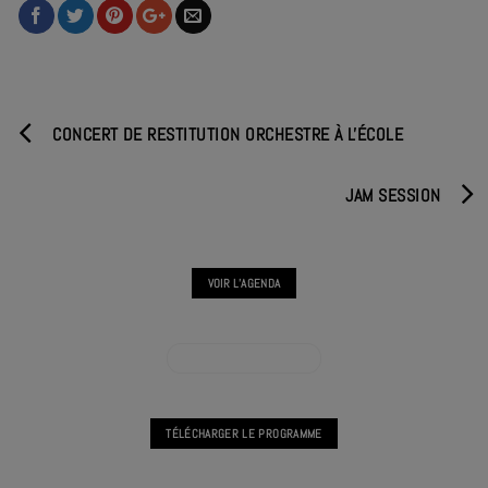
CONCERT DE RESTITUTION ORCHESTRE À L'ÉCOLE
JAM SESSION
VOIR L'AGENDA
VOIR L'AGENDA CONCERT
TÉLÉCHARGER LE PROGRAMME