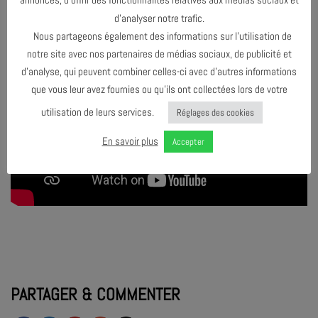
d’analyser notre trafic.
Nous partageons également des informations sur l’utilisation de
notre site avec nos partenaires de médias sociaux, de publicité et
d’analyse, qui peuvent combiner celles-ci avec d’autres informations
que vous leur avez fournies ou qu’ils ont collectées lors de votre
utilisation de leurs services.
Réglages des cookies
En savoir plus
Accepter
PARTAGER & COMMENTER