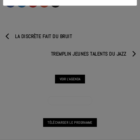
LA DISCRÈTE FAIT DU BRUIT
TREMPLIN JEUNES TALENTS DU JAZZ
VOIR L'AGENDA
VOIR L'AGENDA CONCERT
TÉLÉCHARGER LE PROGRAMME