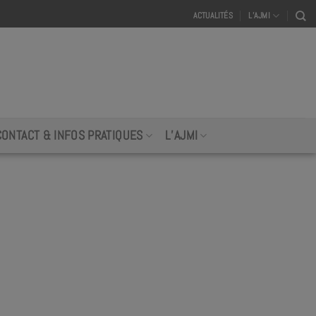
ACTUALITÉS
L’AJMI
CONTACT & INFOS PRATIQUES
L’AJMI