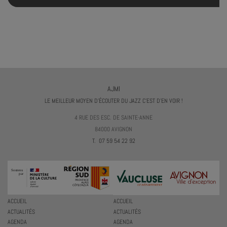
AJMI
LE MEILLEUR MOYEN D'ÉCOUTER DU JAZZ C'EST D'EN VOIR !
4 RUE DES ESC. DE SAINTE-ANNE
84000 AVIGNON
T. 07 59 54 22 92
ACCUEIL
ACCUEIL
ACTUALITÉS
ACTUALITÉS
AGENDA
AGENDA