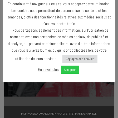
En continuant à naviguer sur ce site, vous acceptez cette utilisation.
Les cookies nous permettent de personnaliser le contenu et les
annonces, d’offrir des fonctionnalités relatives aux médias sociaux et
d’analyser notre trafic.
Nous partageons également des informations sur l’utilisation de
notre site avec nos partenaires de médias sociaux, de publicité et
d’analyse, qui peuvent combiner celles-ci avec d’autres informations
que vous leur avez fournies ou qu’ils ont collectées lors de votre
TERMINÉ
utilisation de leurs services.
Réglages des cookies
En savoir plus
Accepter
HOMMAGE À DJANGO REINHARDT ET STÉPHANE GRAPPELLI