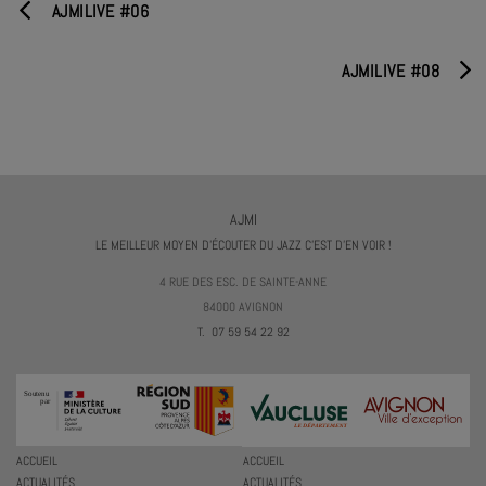
AJMILIVE #06
AJMILIVE #08
AJMI
LE MEILLEUR MOYEN D'ÉCOUTER DU JAZZ C'EST D'EN VOIR !
4 RUE DES ESC. DE SAINTE-ANNE
84000 AVIGNON
T. 07 59 54 22 92
ACCUEIL
ACCUEIL
ACTUALITÉS
ACTUALITÉS