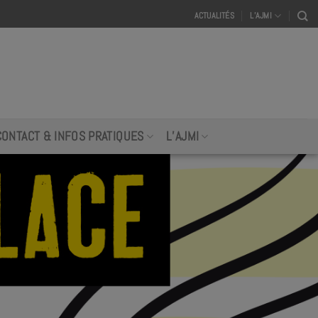
ACTUALITÉS
L’AJMI
CONTACT & INFOS PRATIQUES
L’AJMI