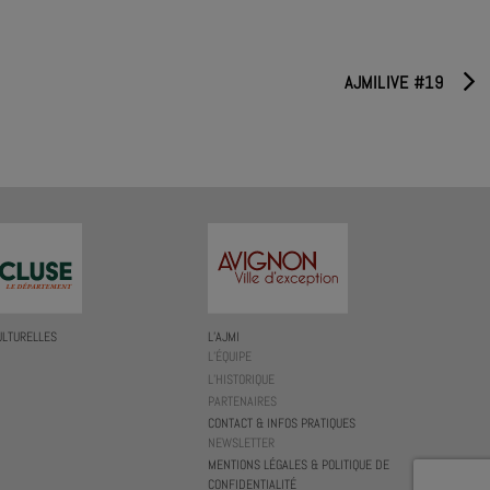
AJMILIVE #19
ULTURELLES
L’AJMI
L’ÉQUIPE
L’HISTORIQUE
PARTENAIRES
CONTACT & INFOS PRATIQUES
NEWSLETTER
MENTIONS LÉGALES & POLITIQUE DE
CONFIDENTIALITÉ