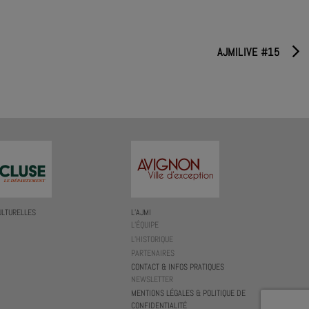
AJMILIVE #15
ULTURELLES
L’AJMI
L’ÉQUIPE
L’HISTORIQUE
PARTENAIRES
CONTACT & INFOS PRATIQUES
NEWSLETTER
MENTIONS LÉGALES & POLITIQUE DE
CONFIDENTIALITÉ