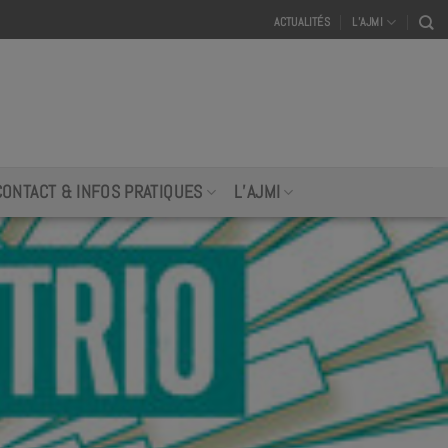
ACTUALITÉS
L’AJMI
CONTACT & INFOS PRATIQUES
L’AJMI