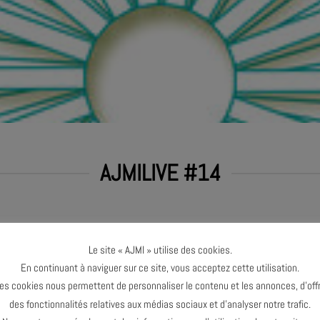
AJMILIVE #14
Le site « AJMI » utilise des cookies.
En continuant à naviguer sur ce site, vous acceptez cette utilisation.
es cookies nous permettent de personnaliser le contenu et les annonces, d’offr
des fonctionnalités relatives aux médias sociaux et d’analyser notre trafic.