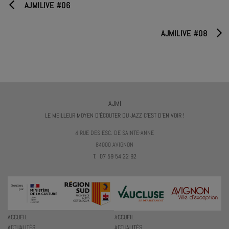
AJMILIVE #06
AJMILIVE #08
AJMI
LE MEILLEUR MOYEN D'ÉCOUTER DU JAZZ C'EST D'EN VOIR !
4 RUE DES ESC. DE SAINTE-ANNE
84000 AVIGNON
T. 07 59 54 22 92
ACCUEIL
ACCUEIL
ACTUALITÉS
ACTUALITÉS