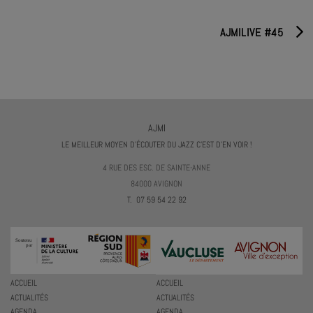
AJMILIVE #45
AJMI
LE MEILLEUR MOYEN D'ÉCOUTER DU JAZZ C'EST D'EN VOIR !
4 RUE DES ESC. DE SAINTE-ANNE
84000 AVIGNON
T. 07 59 54 22 92
ACCUEIL
ACCUEIL
ACTUALITÉS
ACTUALITÉS
AGENDA
AGENDA