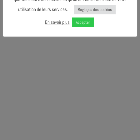
utilisation de leurs services.
Réglages des cookies
En savoir plus
Accepter