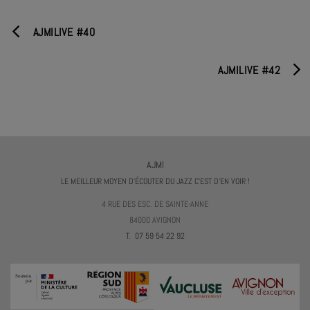
AJMILIVE #40
AJMILIVE #42
AJMI
LE MEILLEUR MOYEN D'ÉCOUTER DU JAZZ C'EST D'EN VOIR !
4 RUE DES ESC. DE SAINTE-ANNE
84000 AVIGNON
T. 07 59 54 22 92