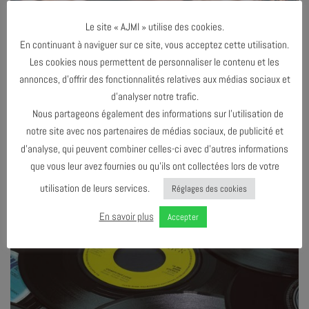
Le site « AJMI » utilise des cookies.
En continuant à naviguer sur ce site, vous acceptez cette utilisation.
Les cookies nous permettent de personnaliser le contenu et les
annonces, d’offrir des fonctionnalités relatives aux médias sociaux et
AJMILIVE
d’analyser notre trafic.
Nous partageons également des informations sur l’utilisation de
notre site avec nos partenaires de médias sociaux, de publicité et
d’analyse, qui peuvent combiner celles-ci avec d’autres informations
que vous leur avez fournies ou qu’ils ont collectées lors de votre
utilisation de leurs services.
Réglages des cookies
En savoir plus
Accepter