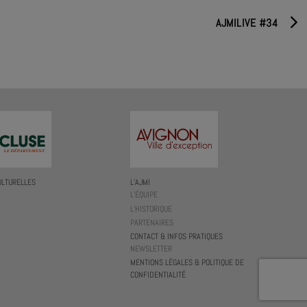
AJMILIVE #34
ULTURELLES
L’AJMI
L’ÉQUIPE
L’HISTORIQUE
PARTENAIRES
CONTACT & INFOS PRATIQUES
NEWSLETTER
MENTIONS LÉGALES & POLITIQUE DE
CONFIDENTIALITÉ