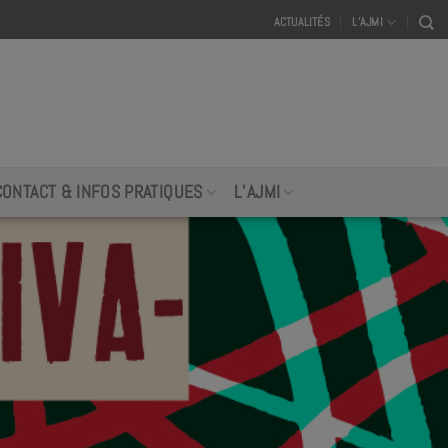
ACTUALITÉS
L’AJMI
CONTACT & INFOS PRATIQUES
L’AJMI