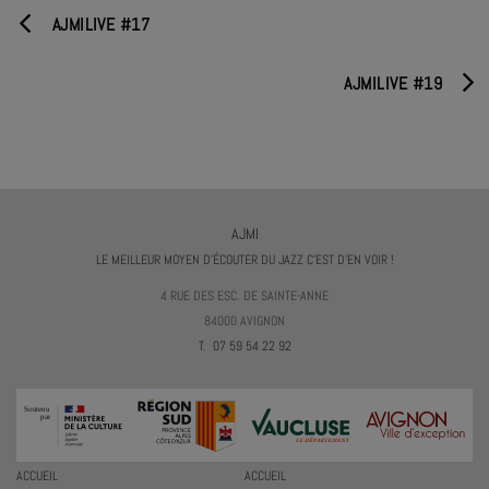
AJMILIVE #17
AJMILIVE #19
AJMI
LE MEILLEUR MOYEN D'ÉCOUTER DU JAZZ C'EST D'EN VOIR !
4 RUE DES ESC. DE SAINTE-ANNE
84000 AVIGNON
T. 07 59 54 22 92
ACCUEIL
ACCUEIL