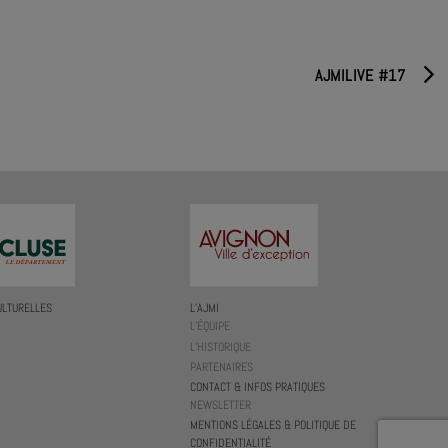
AJMILIVE #17
ULTURELLES
L’AJMI
L’ÉQUIPE
L’HISTORIQUE
PARTENAIRES
CONTACT & INFOS PRATIQUES
NEWSLETTER
MENTIONS LÉGALES & POLITIQUE DE
CONFIDENTIALITÉ