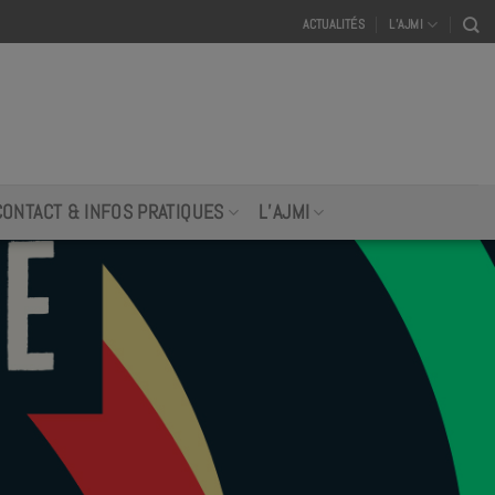
ACTUALITÉS
L’AJMI
CONTACT & INFOS PRATIQUES
L’AJMI