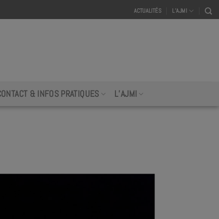
ACTUALITÉS
L’AJMI
CONTACT & INFOS PRATIQUES
L’AJMI