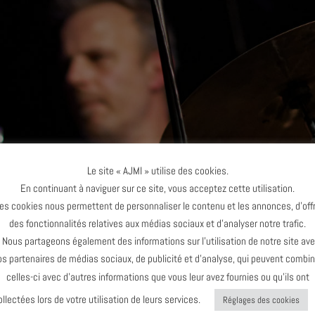
Le site « AJMI » utilise des cookies.
En continuant à naviguer sur ce site, vous acceptez cette utilisation.
es cookies nous permettent de personnaliser le contenu et les annonces, d’offr
des fonctionnalités relatives aux médias sociaux et d’analyser notre trafic.
ous partageons également des informations sur l’utilisation de notre site av
os partenaires de médias sociaux, de publicité et d’analyse, qui peuvent combin
celles-ci avec d’autres informations que vous leur avez fournies ou qu’ils ont
ollectées lors de votre utilisation de leurs services.
Réglages des cookies