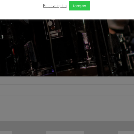
En savoir plus
Accepter