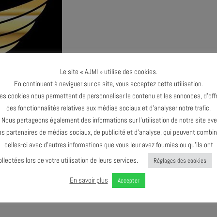
Le site « AJMI » utilise des cookies.
En continuant à naviguer sur ce site, vous acceptez cette utilisation.
es cookies nous permettent de personnaliser le contenu et les annonces, d’offr
des fonctionnalités relatives aux médias sociaux et d’analyser notre trafic.
ous partageons également des informations sur l’utilisation de notre site av
os partenaires de médias sociaux, de publicité et d’analyse, qui peuvent combin
celles-ci avec d’autres informations que vous leur avez fournies ou qu’ils ont
ollectées lors de votre utilisation de leurs services.
Réglages des cookies
En savoir plus
Accepter