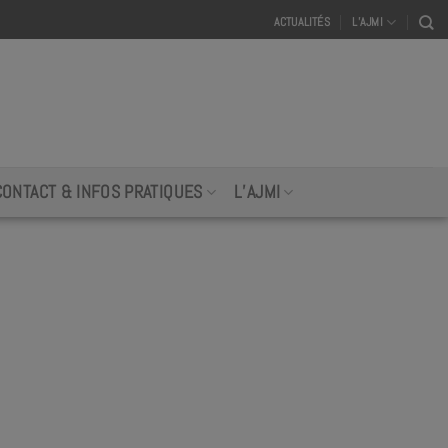
ACTUALITÉS
L’AJMI
CONTACT & INFOS PRATIQUES
L’AJMI