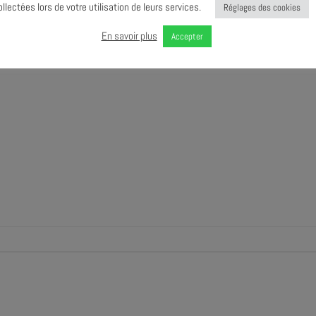
ollectées lors de votre utilisation de leurs services.
Réglages des cookies
En savoir plus
Accepter