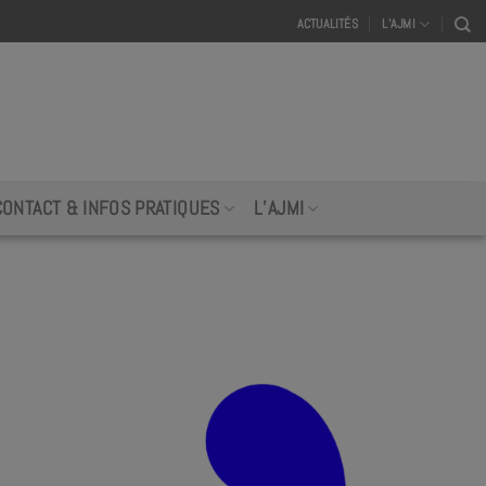
ACTUALITÉS
L’AJMI
CONTACT & INFOS PRATIQUES
L’AJMI