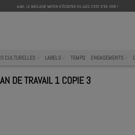
AJMI, LE MEILLEUR MOYEN D'ÉCOUTER DU JAZZ C'EST D'EN VOIR !
AJMI
NS CULTURELLES
LABELS
TEMPO
ENGAGEMENTS
 DE TRAVAIL 1 COPIE 3