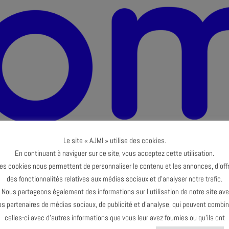
Le site « AJMI » utilise des cookies.
En continuant à naviguer sur ce site, vous acceptez cette utilisation.
es cookies nous permettent de personnaliser le contenu et les annonces, d’offr
des fonctionnalités relatives aux médias sociaux et d’analyser notre trafic.
ous partageons également des informations sur l’utilisation de notre site av
os partenaires de médias sociaux, de publicité et d’analyse, qui peuvent combin
celles-ci avec d’autres informations que vous leur avez fournies ou qu’ils ont