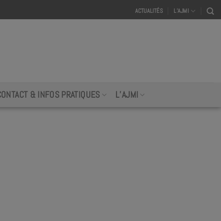
ACTUALITÉS
L’AJMI
CONTACT & INFOS PRATIQUES
L’AJMI