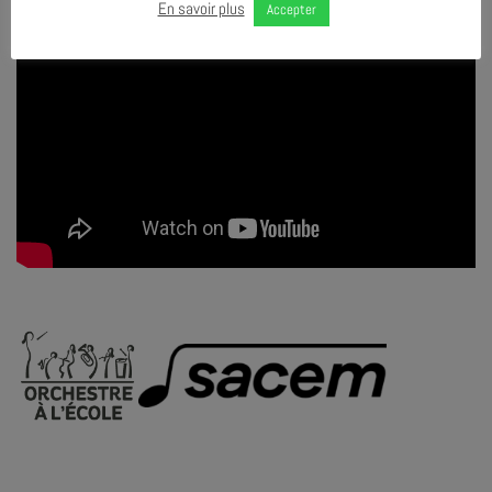
En savoir plus
Accepter