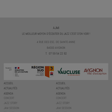
AJMI
LE MEILLEUR MOYEN D'ÉCOUTER DU JAZZ C'EST D'EN VOIR !
4 RUE DES ESC. DE SAINTE-ANNE
84000 AVIGNON
T. 07 59 54 22 92
ACCUEIL
ACCUEIL
ACTUALITÉS
ACTUALITÉS
AGENDA
AGENDA
CONCERT
CONCERT
JAZZ STORY
JAZZ STORY
JAM SESSION
JAM SESSION