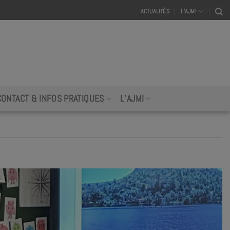
ACTUALITÉS
L’AJMI
CONTACT & INFOS PRATIQUES
L’AJMI