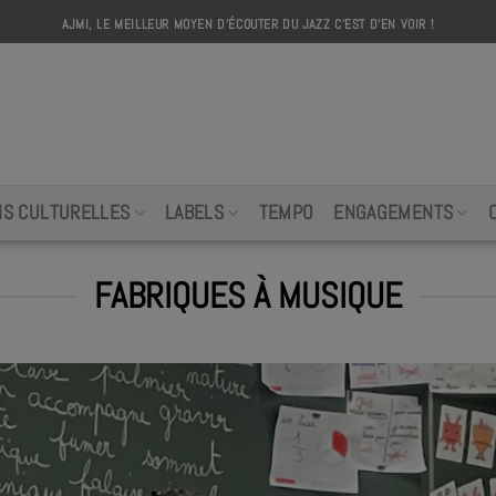
AJMI, LE MEILLEUR MOYEN D'ÉCOUTER DU JAZZ C'EST D'EN VOIR !
AJMI
NS CULTURELLES
LABELS
TEMPO
ENGAGEMENTS
FABRIQUES À MUSIQUE