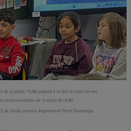
re de ce projet, l’AJMi propose à un duo de musicien·nes
ns professionnelles sur la scène de l’AJMi.
2 de l’école primaire avignonnaise Persil Pouzaraque.