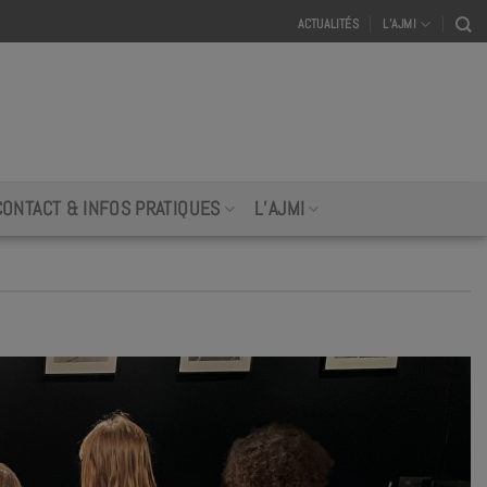
ACTUALITÉS
L’AJMI
CONTACT & INFOS PRATIQUES
L’AJMI