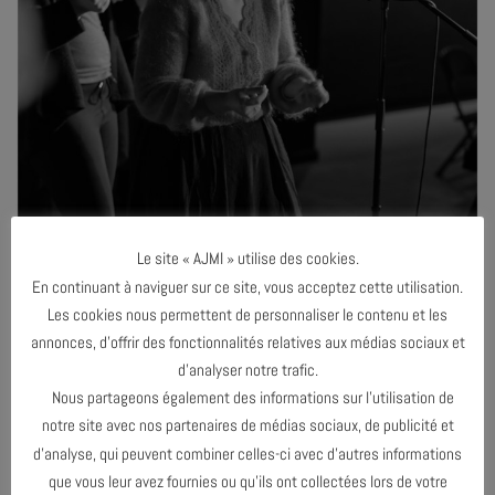
Le site « AJMI » utilise des cookies.
En continuant à naviguer sur ce site, vous acceptez cette utilisation.
Les cookies nous permettent de personnaliser le contenu et les
annonces, d’offrir des fonctionnalités relatives aux médias sociaux et
d’analyser notre trafic.
Nous partageons également des informations sur l’utilisation de
notre site avec nos partenaires de médias sociaux, de publicité et
d’analyse, qui peuvent combiner celles-ci avec d’autres informations
que vous leur avez fournies ou qu’ils ont collectées lors de votre