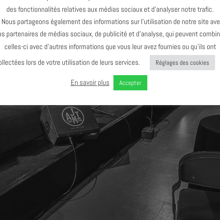
des fonctionnalités relatives aux médias sociaux et d’analyser notre trafic.
ous partageons également des informations sur l’utilisation de notre site av
os partenaires de médias sociaux, de publicité et d’analyse, qui peuvent combin
celles-ci avec d’autres informations que vous leur avez fournies ou qu’ils ont
ollectées lors de votre utilisation de leurs services.
Réglages des cookies
En savoir plus
Accepter