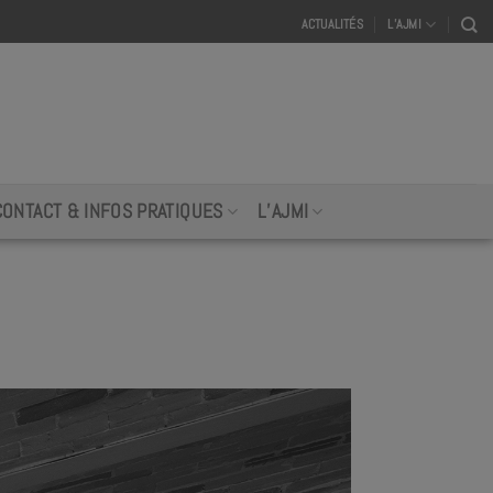
ACTUALITÉS
L’AJMI
CONTACT & INFOS PRATIQUES
L’AJMI